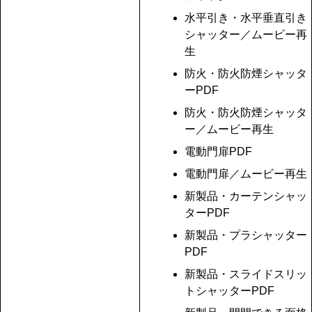
水平引き・水平垂直引き
シャッター／ムービー再
生
防火・防火防煙シャッタ
ーPDF
防火・防火防煙シャッタ
ー／ムービー再生
電動門扉PDF
電動門扉／ムービー再生
新製品・カーテンシャッ
ターPDF
新製品・プラシャッター
PDF
新製品・スライドスリッ
トシャッターPDF