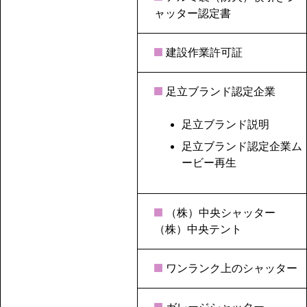
ャッター認定書
建設作業許可証
足立ブランド認定企業
足立ブランド説明
足立ブランド認定企業ム
ービー再生
（株）中央シャッター
（株）中央テント
ワンランク上のシャッター