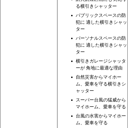
る横引きシャッター
パブリックスペースの防
犯に 適した横引きシャッ
ター
パーソナルスペースの防
犯に 適した横引きシャッ
ター
横引きガレージシャッタ
ーが 角地に最適な理由
自然災害からマイホー
ム、愛車を守る横引きシ
ャッター
スーパー台風の猛威から
マイホーム、愛車を守る
台風の水害からマイホー
ム、愛車を守る