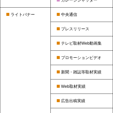
ガレージシャッター
ライトバナー
中央通信
プレスリリース
テレビ取材Web動画集
プロモーションビデオ
新聞・雑誌等取材実績
Web取材実績
広告出稿実績