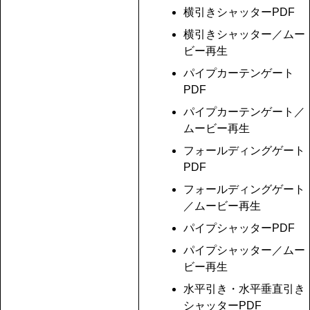
横引きシャッターPDF
横引きシャッター／ムー
ビー再生
パイプカーテンゲート
PDF
パイプカーテンゲート／
ムービー再生
フォールディングゲート
PDF
フォールディングゲート
／ムービー再生
パイプシャッターPDF
パイプシャッター／ムー
ビー再生
水平引き・水平垂直引き
シャッターPDF