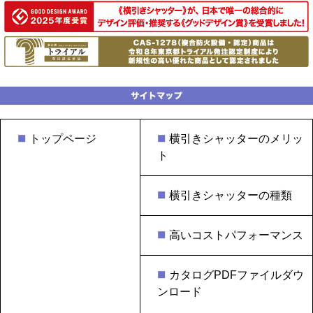
トップページ
横引きシャッターのメリッ
ト
横引きシャッターの種類
高いコストパフォーマンス
カタログPDFファイルダウ
ンロード