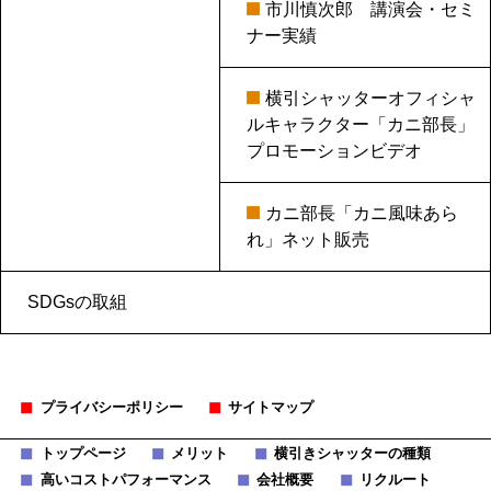
市川慎次郎 講演会・セミ
ナー実績
横引シャッターオフィシャ
ルキャラクター「カニ部長」
プロモーションビデオ
カニ部長「カニ風味あら
れ」ネット販売
SDGsの取組
プライバシーポリシー
サイトマップ
トップページ
メリット
横引きシャッターの種類
高いコストパフォーマンス
会社概要
リクルート