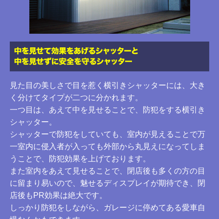
見た目の美しさで目を惹く横引きシャッターには、大き
く分けてタイプが二つに分かれます。
一つ目は、あえて中を見せることで、防犯をする横引き
シャッター。
シャッターで防犯をしていても、室内が見えることで万
一室内に侵入者が入っても外部から丸見えになってしま
うことで、防犯効果を上げております。
また室内をあえて見せることで、閉店後も多くの方の目
に留まり易いので、魅せるディスプレイが期待でき、閉
店後もPR効果は絶大です。
しっかり防犯をしながら、ガレージに停めてある愛車自