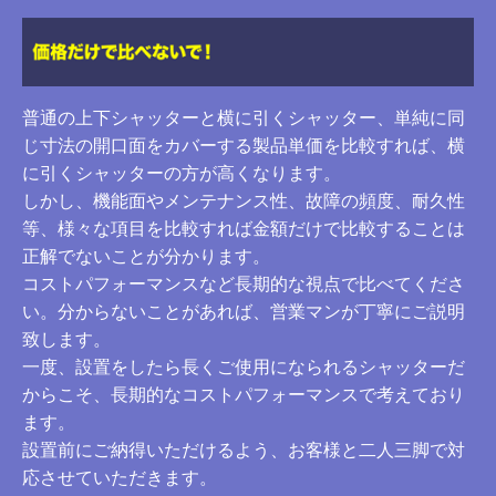
普通の上下シャッターと横に引くシャッター、単純に同
じ寸法の開口面をカバーする製品単価を比較すれば、横
に引くシャッターの方が高くなります。
しかし、機能面やメンテナンス性、故障の頻度、耐久性
等、様々な項目を比較すれば金額だけで比較することは
正解でないことが分かります。
コストパフォーマンスなど長期的な視点で比べてくださ
い。分からないことがあれば、営業マンが丁寧にご説明
致します。
一度、設置をしたら長くご使用になられるシャッターだ
からこそ、長期的なコストパフォーマンスで考えており
ます。
設置前にご納得いただけるよう、お客様と二人三脚で対
応させていただきます。