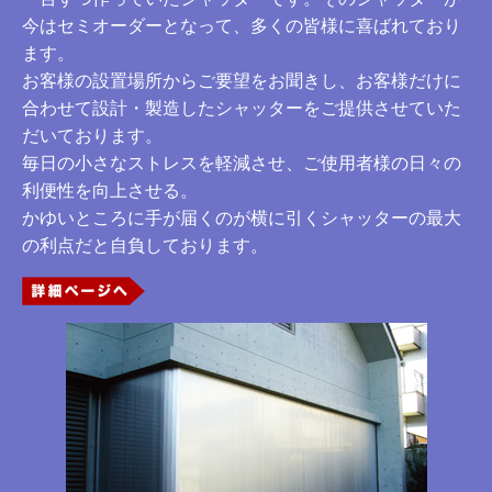
今はセミオーダーとなって、多くの皆様に喜ばれており
ます。
お客様の設置場所からご要望をお聞きし、お客様だけに
合わせて設計・製造したシャッターをご提供させていた
だいております。
毎日の小さなストレスを軽減させ、ご使用者様の日々の
利便性を向上させる。
かゆいところに手が届くのが横に引くシャッターの最大
の利点だと自負しております。